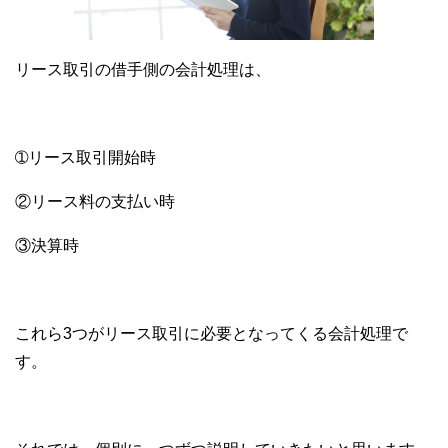
リース取引の借手側の会計処理は、
➀リース取引開始時
②リース料の支払い時
③決算時
これら3つがリース取引に必要となってくる会計処理で
す。