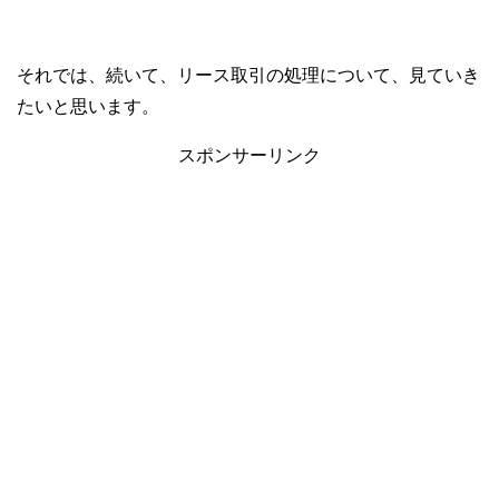
それでは、続いて、リース取引の処理について、見ていき
たいと思います。
スポンサーリンク