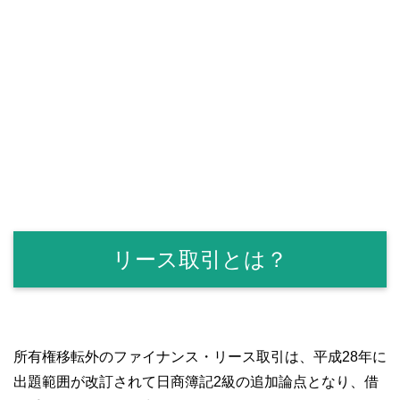
リース取引とは？
所有権移転外のファイナンス・リース取引は、平成28年に
出題範囲が改訂されて日商簿記2級の追加論点となり、借