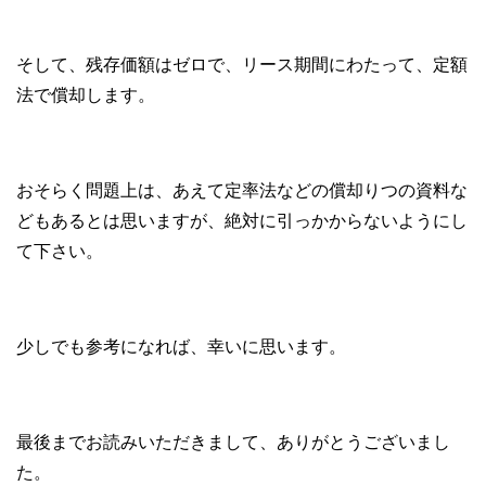
そして、残存価額はゼロで、リース期間にわたって、定額
法で償却します。
おそらく問題上は、あえて定率法などの償却りつの資料な
どもあるとは思いますが、絶対に引っかからないようにし
て下さい。
少しでも参考になれば、幸いに思います。
最後までお読みいただきまして、ありがとうございまし
た。