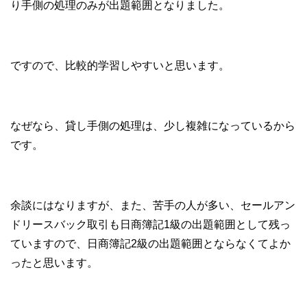
り手側の処理のみが出題範囲となりました。
ですので、比較的学習しやすいと思います。
なぜなら、貸し手側の処理は、少し複雑になっているから
です。
余談にはなりますが、また、苦手の人が多い、セールアン
ドリースバック取引も日商簿記1級の出題範囲として残っ
ていますので、日商簿記2級の出題範囲とならなくてよか
ったと思います。