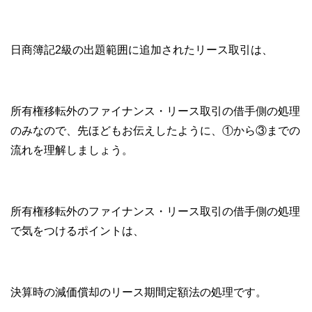
日商簿記2級の出題範囲に追加されたリース取引は、
所有権移転外のファイナンス・リース取引の借手側の処理
のみなので、先ほどもお伝えしたように、①から③までの
流れを理解しましょう。
所有権移転外のファイナンス・リース取引の借手側の処理
で気をつけるポイントは、
決算時の減価償却のリース期間定額法の処理です。