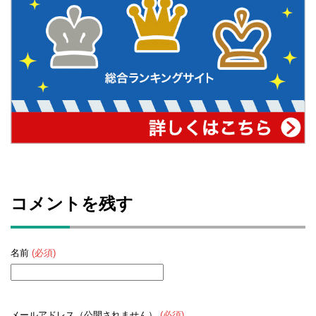
コメントを残す
名前
(必須)
メールアドレス（公開されません）
(必須)