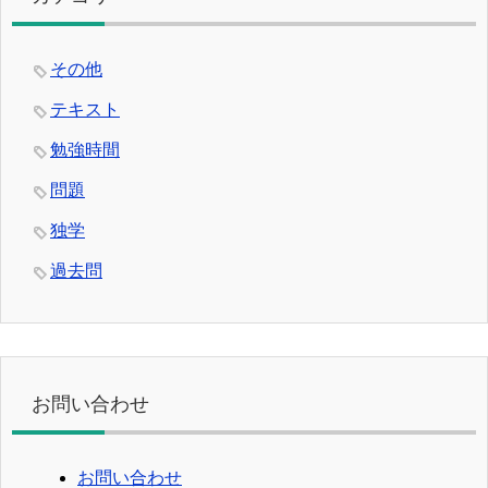
その他
テキスト
勉強時間
問題
独学
過去問
お問い合わせ
お問い合わせ