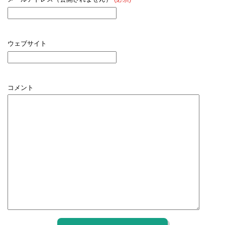
ウェブサイト
コメント