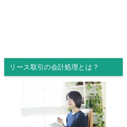
リース取引の会計処理とは？