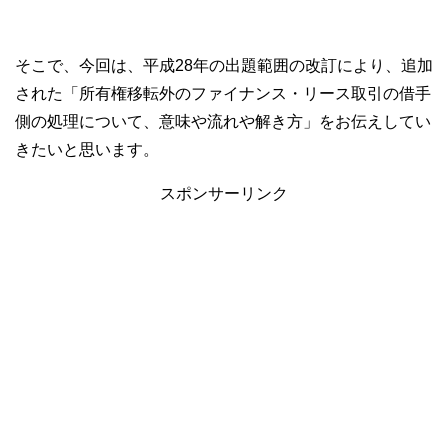
そこで、今回は、平成28年の出題範囲の改訂により、追加
された「所有権移転外のファイナンス・リース取引の借手
側の処理について、意味や流れや解き方」をお伝えしてい
きたいと思います。
スポンサーリンク