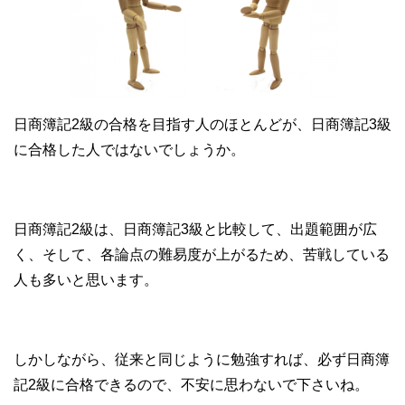
日商簿記2級の合格を目指す人のほとんどが、日商簿記3級
に合格した人ではないでしょうか。
日商簿記2級は、日商簿記3級と比較して、出題範囲が広
く、そして、各論点の難易度が上がるため、苦戦している
人も多いと思います。
しかしながら、従来と同じように勉強すれば、必ず日商簿
記2級に合格できるので、不安に思わないで下さいね。