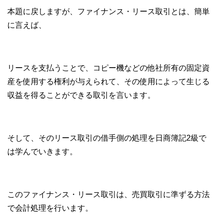
本題に戻しますが、ファイナンス・リース取引とは、簡単
に言えば、
リースを支払うことで、コピー機などの他社所有の固定資
産を使用する権利が与えられて、その使用によって生じる
収益を得ることができる取引を言います。
そして、そのリース取引の借手側の処理を日商簿記2級で
は学んでいきます。
このファイナンス・リース取引は、売買取引に準ずる方法
で会計処理を行います。