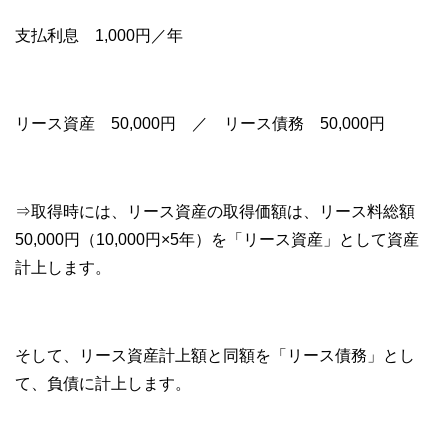
支払利息 1,000円／年
リース資産 50,000円 ／ リース債務 50,000円
⇒取得時には、リース資産の取得価額は、リース料総額
50,000円（10,000円×5年）を「リース資産」として資産
計上します。
そして、リース資産計上額と同額を「リース債務」とし
て、負債に計上します。