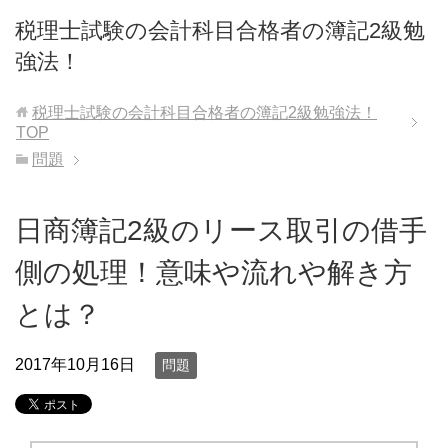
税理士試験の会計科目合格者の簿記2級勉
強法！
税理士試験の会計科目合格者の簿記2級勉強法！
TOP
問題
日商簿記2級のリース取引の借手
側の処理！意味や流れや解き方
とは？
2017年10月16日
問題