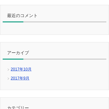
最近のコメント
アーカイブ
2017年10月
2017年9月
カテゴリー