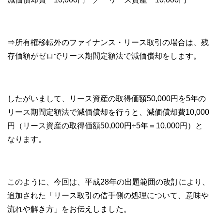
⇒所有権移転外のファイナンス・リース取引の場合は、残
存価額がゼロでリース期間定額法で減価償却をします。
したがいまして、リース資産の取得価額50,000円を5年の
リース期間定額法で減価償却を行うと、減価償却費10,000
円（リース資産の取得価額50,000円÷5年＝10,000円）と
なります。
このように、今回は、平成28年の出題範囲の改訂により、
追加された「リース取引の借手側の処理について、意味や
流れや解き方」をお伝えしました。