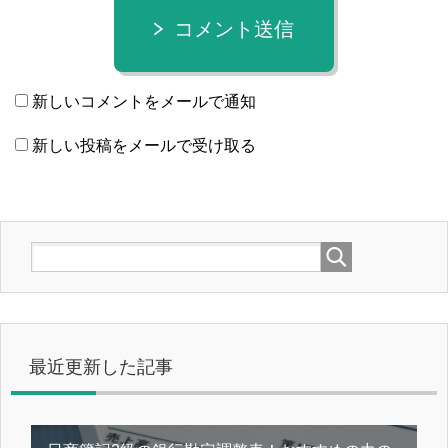
コメント送信
新しいコメントをメールで通知
新しい投稿をメールで受け取る
最近更新した記事