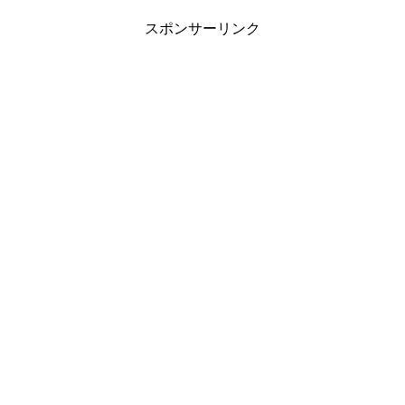
スポンサーリンク