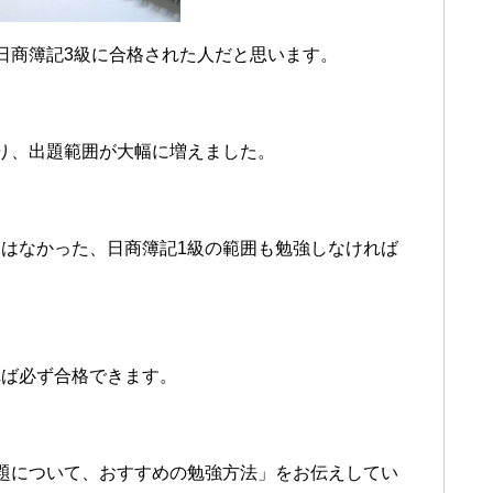
日商簿記3級に合格された人だと思います。
り、出題範囲が大幅に増えました。
はなかった、日商簿記1級の範囲も勉強しなければ
れば必ず合格できます。
題について、おすすめの勉強方法」をお伝えしてい