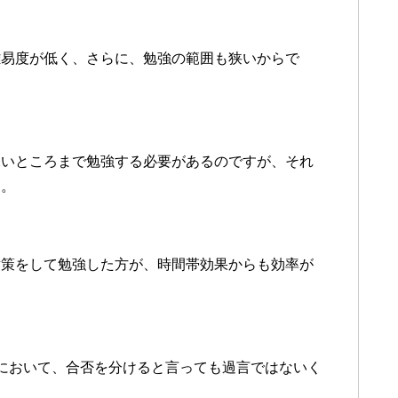
難易度が低く、さらに、勉強の範囲も狭いからで
深いところまで勉強する必要があるのですが、それ
す。
対策をして勉強した方が、時間帯効果からも効率が
において、合否を分けると言っても過言ではないく