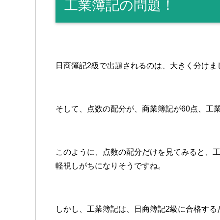
工業簿記の問題！
日商簿記2級で出題されるのは、大きく分けま
そして、点数の配分が、商業簿記が60点、工業
このように、点数の配分だけを見てみると、工
軽視しがちになりそうですね。
しかし、工業簿記は、日商簿記2級に合格する