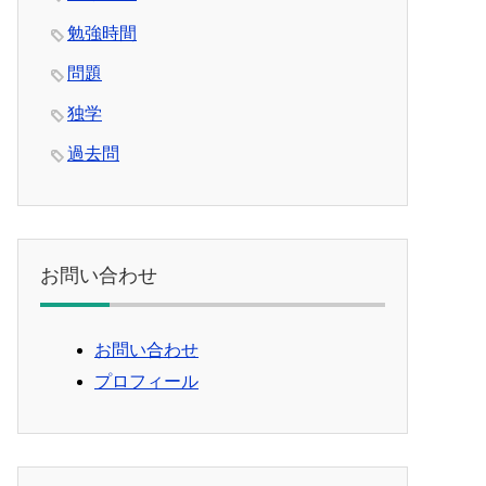
勉強時間
問題
独学
過去問
お問い合わせ
お問い合わせ
プロフィール