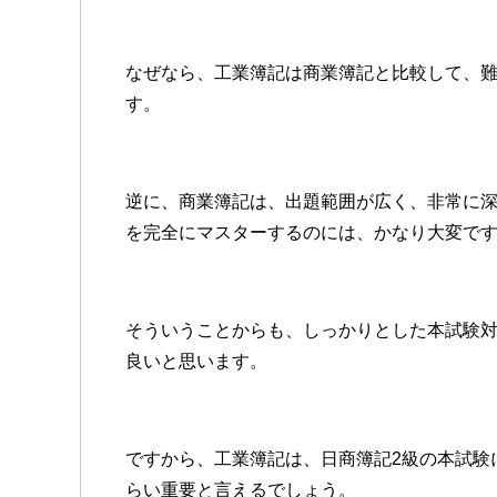
なぜなら、工業簿記は商業簿記と比較して、
す。
逆に、商業簿記は、出題範囲が広く、非常に
を完全にマスターするのには、かなり大変で
そういうことからも、しっかりとした本試験
良いと思います。
ですから、工業簿記は、日商簿記2級の本試験
らい重要と言えるでしょう。