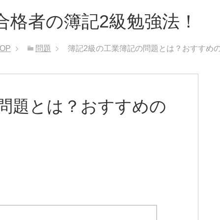
合格者の簿記2級勉強法！
OP
問題
簿記2級の工業簿記の問題とは？おすすめ
の問題とは？おすすめの