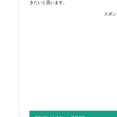
きたいと思います。
スポン