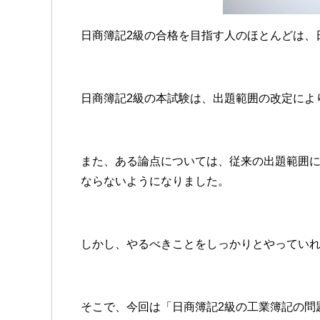
日商簿記2級の合格を目指す人のほとんどは、
日商簿記2級の本試験は、出題範囲の改定によ
また、ある論点については、従来の出題範囲に
ならないようになりました。
しかし、やるべきことをしっかりとやってい
そこで、今回は「日商簿記2級の工業簿記の問