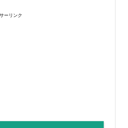
サーリンク