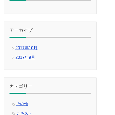
アーカイブ
2017年10月
2017年9月
カテゴリー
その他
テキスト