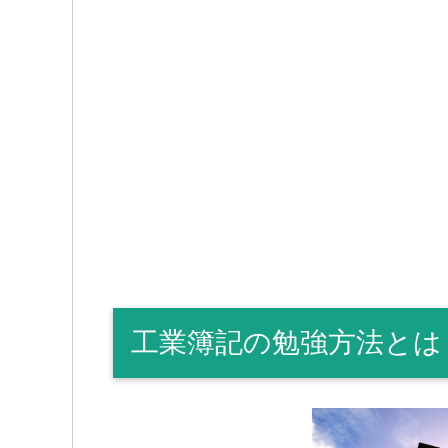
工業簿記の勉強方法とは