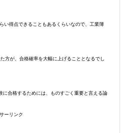
くらい得点できることもあるくらいなので、工業簿
した方が、合格確率を大幅に上げることとなるでし
験に合格するためには、ものすごく重要と言える論
サーリンク